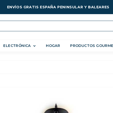
ENVÍOS GRATIS ESPAÑA PENINSULAR Y BALEARES
ELECTRÓNICA
HOGAR
PRODUCTOS GOURM
GAMING