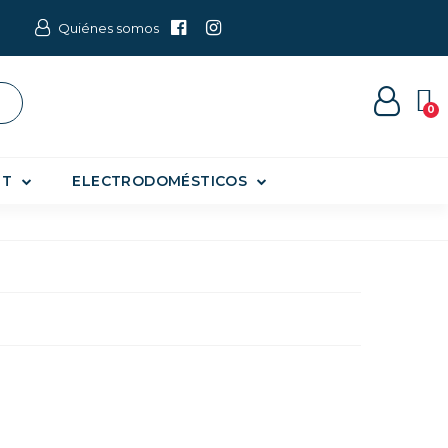
Quiénes somos
ET
ELECTRODOMÉSTICOS