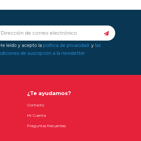
e leído y acepto la
política de privacidad
y
las
diciones de suscripción a la newsletter
¿Te ayudamos?
Contacto
Mi Cuenta
Preguntas frecuentes