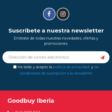
Suscríbete a nuestra newsletter
Entérate de todas nuestras novedades, ofertas y
promociones.
He leído y acepto la
política de privacidad
y
las
condiciones de suscripción a la newsletter
Goodbuy Iberia