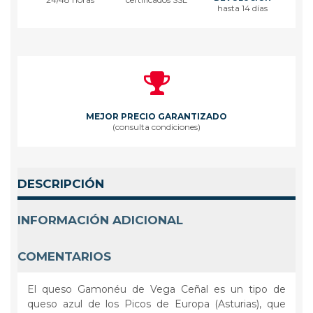
hasta 14 días
MEJOR PRECIO GARANTIZADO
(consulta condiciones)
DESCRIPCIÓN
INFORMACIÓN ADICIONAL
COMENTARIOS
El queso Gamonéu de Vega Ceñal es un tipo de
queso azul de los Picos de Europa (Asturias), que