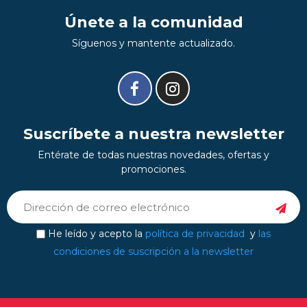
Únete a la comunidad
Síguenos y mantente actualizado.
Suscríbete a nuestra newsletter
Entérate de todas nuestras novedades, ofertas y
promociones.
He leído y acepto la
política de privacidad
y
las
condiciones de suscripción a la newsletter