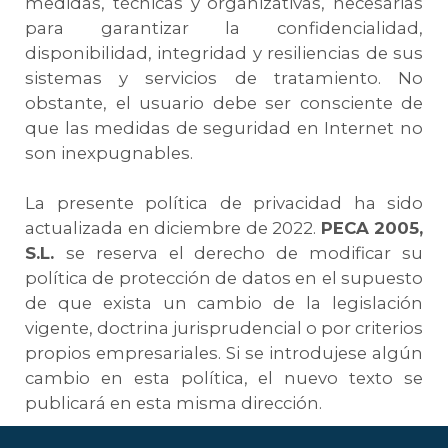
medidas, técnicas y organizativas, necesarias
para garantizar la confidencialidad,
disponibilidad, integridad y resiliencias de sus
sistemas y servicios de tratamiento. No
obstante, el usuario debe ser consciente de
que las medidas de seguridad en Internet no
son inexpugnables.
La presente política de privacidad ha sido
actualizada en diciembre de 2022.
PECA 2005,
S.L.
se reserva el derecho de modificar su
política de protección de datos en el supuesto
de que exista un cambio de la legislación
vigente, doctrina jurisprudencial o por criterios
propios empresariales. Si se introdujese algún
cambio en esta política, el nuevo texto se
publicará en esta misma dirección.