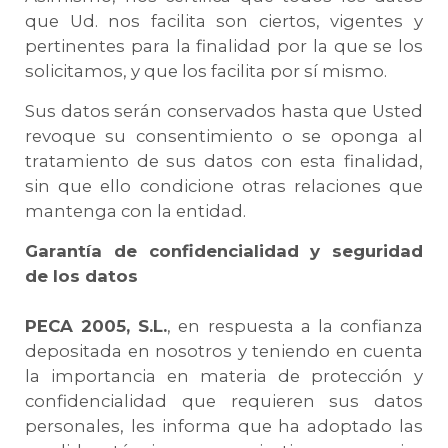
que Ud. nos facilita son ciertos, vigentes y
pertinentes para la finalidad por la que se los
solicitamos, y que los facilita por sí mismo.
Sus datos serán conservados hasta que Usted
revoque su consentimiento o se oponga al
tratamiento de sus datos con esta finalidad,
sin que ello condicione otras relaciones que
mantenga con la entidad.
Garantía de confidencialidad y seguridad
de los datos
PECA 2005, S.L.
, en respuesta a la confianza
depositada en nosotros y teniendo en cuenta
la importancia en materia de protección y
confidencialidad que requieren sus datos
personales, les informa que ha adoptado las