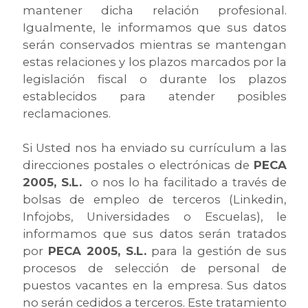
mantener dicha relación profesional.
Igualmente, le informamos que sus datos
serán conservados mientras se mantengan
estas relaciones y los plazos marcados por la
legislación fiscal o durante los plazos
establecidos para atender posibles
reclamaciones.
Si Usted nos ha enviado su currículum a las
direcciones postales o electrónicas de
PECA
2005, S.L.
o nos lo ha facilitado a través de
bolsas de empleo de terceros (Linkedin,
Infojobs, Universidades o Escuelas), le
informamos que sus datos serán tratados
por
PECA 2005, S.L.
para la gestión de sus
procesos de selección de personal de
puestos vacantes en la empresa. Sus datos
no serán cedidos a terceros. Este tratamiento