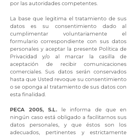
por las autoridades competentes.
La base que legitima el tratamiento de sus
datos es su consentimiento dado al
cumplimentar voluntariamente el
formulario correspondiente con sus datos
personales y aceptar la presente Política de
Privacidad y/o al marcar la casilla de
aceptación de recibir comunicaciones
comerciales. Sus datos serán conservados
hasta que Usted revoque su consentimiento
o se oponga al tratamiento de sus datos con
esta finalidad.
PECA 2005, S.L.
le informa de que en
ningún caso está obligado a facilitarnos sus
datos personales, y que éstos son los
adecuados, pertinentes y estrictamente