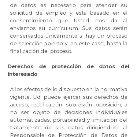
de datos es necesario para atender su
solicitud de empleo y está basado en el
consentimiento que Usted nos da al
enviarnos su currículum. Sus datos serán
conservados únicamente si hay un proceso
de selección abierto y, en este caso, hasta la
finalización del proceso.
Derechos de protección de datos del
interesado
A los efectos de lo dispuesto en la normativa
vigente, Ud. puede ejercer sus derechos de
acceso, rectificación, supresión, oposición, a
no ser objeto de decisiones individuales
automatizadas, portabilidad y limitación del
tratamiento de sus datos dirigiéndose al
Responsable de Protección de Datos de