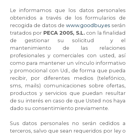
Le informamos que los datos personales
obtenidos a través de los formularios de
recogida de datos de
www.goodbuy.es
serán
tratados por
PECA 2005, S.L.
con la finalidad
de gestionar su solicitud y el
mantenimiento de las relaciones
profesionales y comerciales con usted, así
como para mantener un vínculo informativo
y promocional con Ud., de forma que pueda
recibir, por diferentes medios (telefónico,
sms, mails) comunicaciones sobre ofertas,
productos y servicios que puedan resultar
de su interés en caso de que Usted nos haya
dado su consentimiento previamente.
Sus datos personales no serán cedidos a
terceros, salvo que sean requeridos por ley o