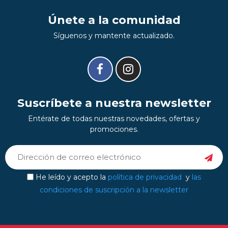
Únete a la comunidad
Síguenos y mantente actualizado.
Suscríbete a nuestra newsletter
Entérate de todas nuestras novedades, ofertas y
promociones.
He leído y acepto la
política de privacidad
y
las
condiciones de suscripción a la newsletter