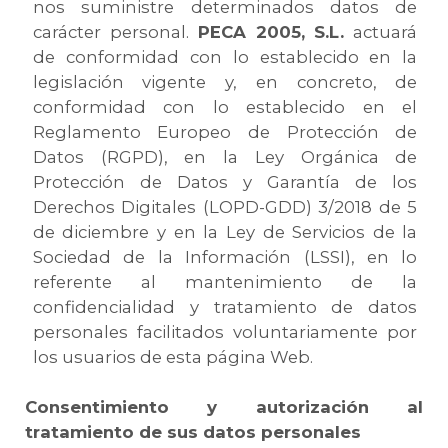
nos suministre determinados datos de
carácter personal.
PECA 2005, S.L.
actuará
de conformidad con lo establecido en la
legislación vigente y, en concreto, de
conformidad con lo establecido en el
Reglamento Europeo de Protección de
Datos (RGPD), en la Ley Orgánica de
Protección de Datos y Garantía de los
Derechos Digitales (LOPD-GDD) 3/2018 de 5
de diciembre y en la Ley de Servicios de la
Sociedad de la Información (LSSI), en lo
referente al mantenimiento de la
confidencialidad y tratamiento de datos
personales facilitados voluntariamente por
los usuarios de esta página Web.
Consentimiento y autorización al
tratamiento de sus datos personales