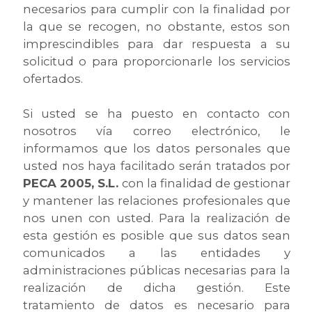
necesarios para cumplir con la finalidad por
la que se recogen, no obstante, estos son
imprescindibles para dar respuesta a su
solicitud o para proporcionarle los servicios
ofertados.
Si usted se ha puesto en contacto con
nosotros vía correo electrónico, le
informamos que los datos personales que
usted nos haya facilitado serán tratados por
PECA 2005, S.L.
con la finalidad de gestionar
y mantener las relaciones profesionales que
nos unen con usted. Para la realización de
esta gestión es posible que sus datos sean
comunicados a las entidades y
administraciones públicas necesarias para la
realización de dicha gestión. Este
tratamiento de datos es necesario para