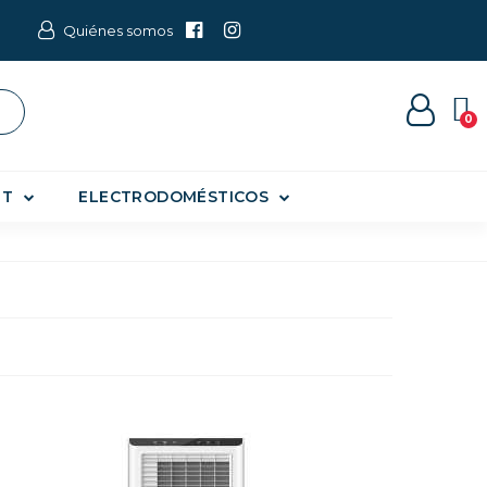
Quiénes somos
ET
ELECTRODOMÉSTICOS