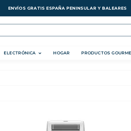
ENVÍOS GRATIS ESPAÑA PENINSULAR Y BALEARES
ELECTRÓNICA
HOGAR
PRODUCTOS GOURM
ÓN