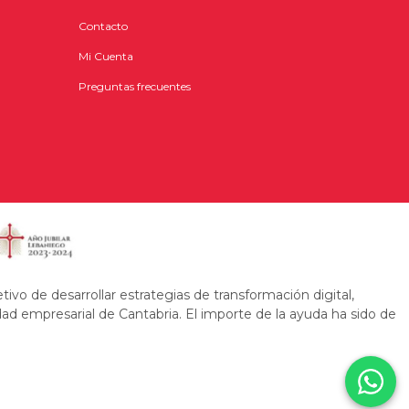
Contacto
Mi Cuenta
Preguntas frecuentes
 de desarrollar estrategias de transformación digital,
dad empresarial de Cantabria. El importe de la ayuda ha sido de