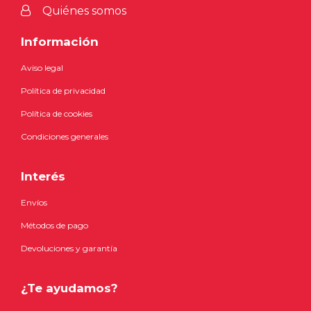
Quiénes somos
Información
Aviso legal
Política de privacidad
Política de cookies
Condiciones generales
Interés
Envíos
Métodos de pago
Devoluciones y garantía
¿Te ayudamos?