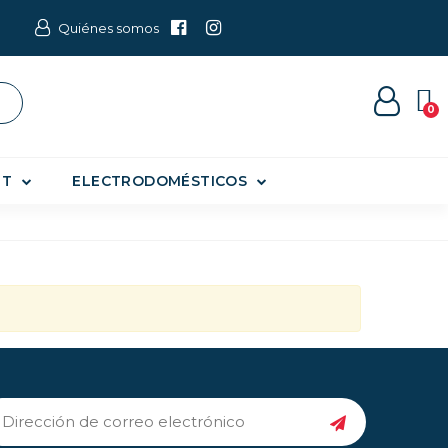
Quiénes somos
ET
ELECTRODOMÉSTICOS