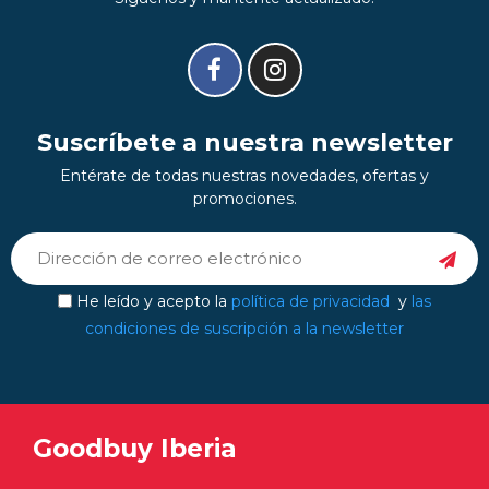
Suscríbete a nuestra newsletter
Entérate de todas nuestras novedades, ofertas y
promociones.
He leído y acepto la
política de privacidad
y
las
condiciones de suscripción a la newsletter
Goodbuy Iberia