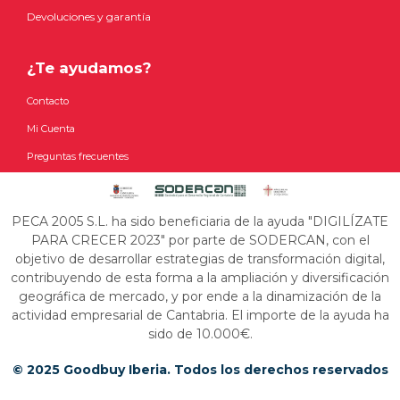
Devoluciones y garantía
¿Te ayudamos?
Contacto
Mi Cuenta
Preguntas frecuentes
PECA 2005 S.L. ha sido beneficiaria de la ayuda "DIGILÍZATE
PARA CRECER 2023" por parte de SODERCAN, con el
objetivo de desarrollar estrategias de transformación digital,
contribuyendo de esta forma a la ampliación y diversificación
geográfica de mercado, y por ende a la dinamización de la
actividad empresarial de Cantabria. El importe de la ayuda ha
sido de 10.000€.
© 2025 Goodbuy Iberia. Todos los derechos reservados