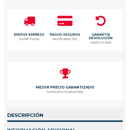
ENVÍOS EXPRESS
PAGOS SEGUROS
GARANTÍA
DEVOLUCIÓN
24/48 horas
certificados SSL
hasta 14 días
MEJOR PRECIO GARANTIZADO
(consulta condiciones)
DESCRIPCIÓN