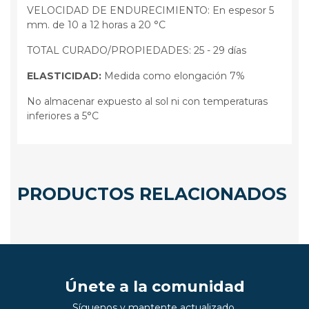
VELOCIDAD DE ENDURECIMIENTO: En espesor 5
mm. de 10 a 12 horas a 20 °C
TOTAL CURADO/PROPIEDADES: 25 - 29 días
ELASTICIDAD:
Medida como elongación 7%
No almacenar expuesto al sol ni con temperaturas
inferiores a 5°C
PRODUCTOS RELACIONADOS
Únete a la comunidad
Síguenos y mantente actualizado.