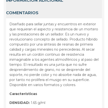
INFORMACIÓN ADICIONAL
COMENTARIOS
Diseñado para sellar juntas y encuentros en exterior
que requieran el aspecto y resistencia de un mortero
y las prestaciones de un sellador. Es un nuevo y
revolucionario concepto de sellado. Producto híbrido
compuesto por una síntesis de resinas de primera
calidad y cargas minerales no perecederas. Al secar
resulta en un cordón continuo de resistencia
inimaginable a los agentes atmosféricos y al paso del
tiempo. El resultado es una junta que no sufre
desprendimiento de grano, no se desprende del
soporte, no pierde color y no absorbe nada de agua,
por tanto no prolifera el musgo en su superficie.
Disponible en varios formatos y colores.
Características
DENSIDAD:
1.65 g/ml