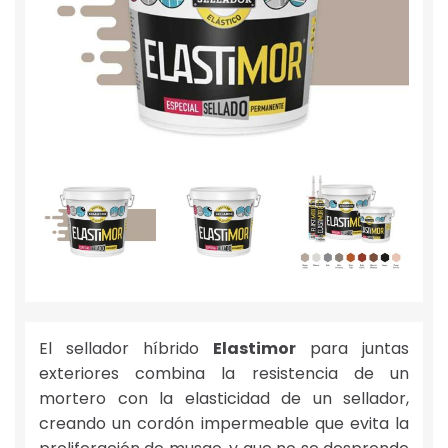
El sellador híbrido
Elastimor
para juntas
exteriores combina la resistencia de un
mortero con la elasticidad de un sellador,
creando un cordón impermeable que evita la