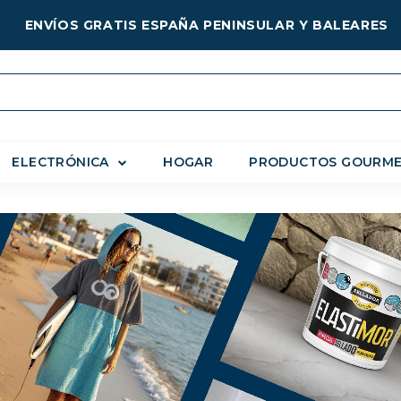
ENVÍOS GRATIS ESPAÑA PENINSULAR Y BALEARES
ELECTRÓNICA
HOGAR
PRODUCTOS GOURM