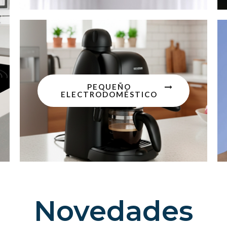
PEQUEÑO
ELECTRODOMÉSTICO
Novedades