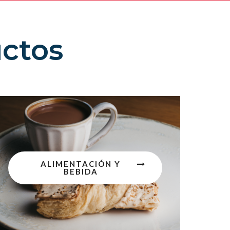
uctos
ALIMENTACIÓN Y
BEBIDA