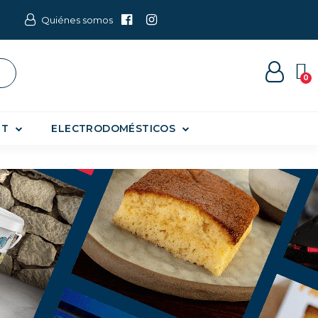
Quiénes somos
ET
ELECTRODOMÉSTICOS