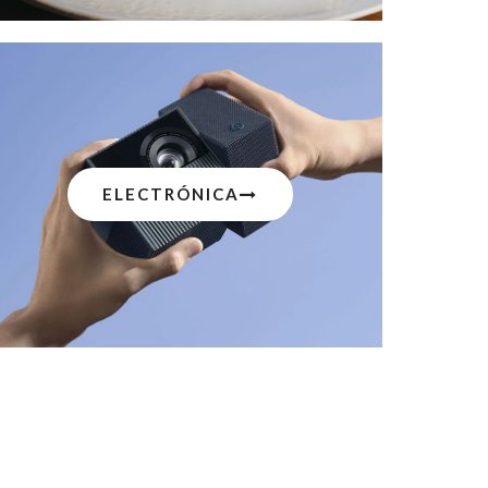
ELECTRÓNICA