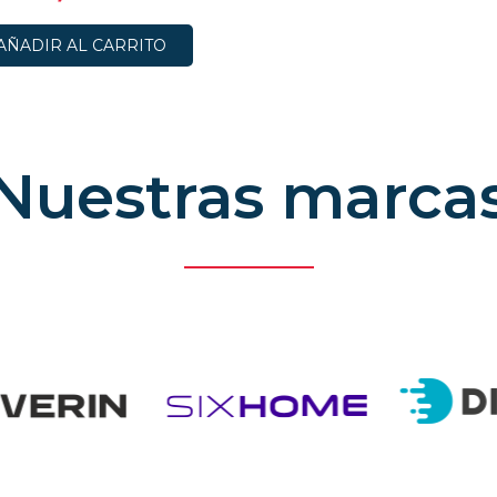
AÑADIR AL CARRITO
Nuestras marca