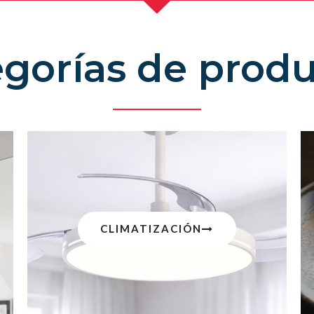
gorías de prod
CLIMATIZACIÓN