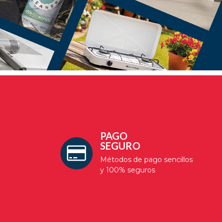
PAGO
SEGURO
Métodos de pago sencillos
y 100% seguros