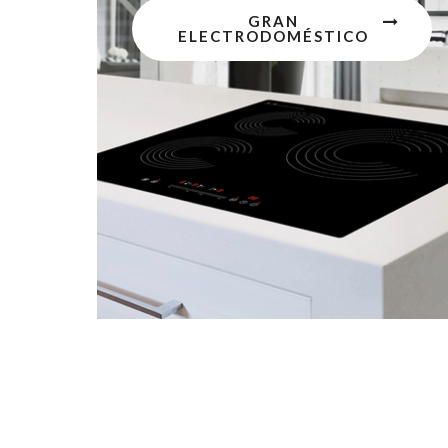
GRAN
ELECTRODOMÉSTICO