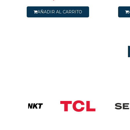
AÑADIR AL CARRITO