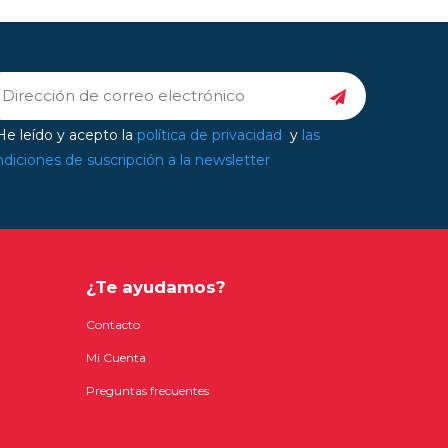
e leído y acepto la
política de privacidad
y
las
diciones de suscripción a la newsletter
¿Te ayudamos?
Contacto
Mi Cuenta
Preguntas frecuentes