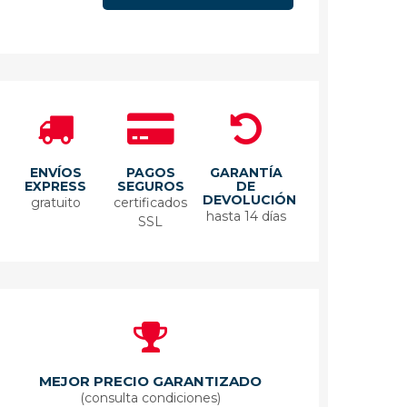
ENVÍOS
PAGOS
GARANTÍA
EXPRESS
SEGUROS
DE
DEVOLUCIÓN
gratuito
certificados
hasta 14 días
SSL
MEJOR PRECIO GARANTIZADO
(consulta condiciones)