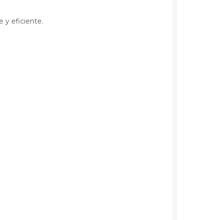
 y eficiente.