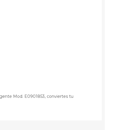
ligente Mod. E0901853, conviertes tu