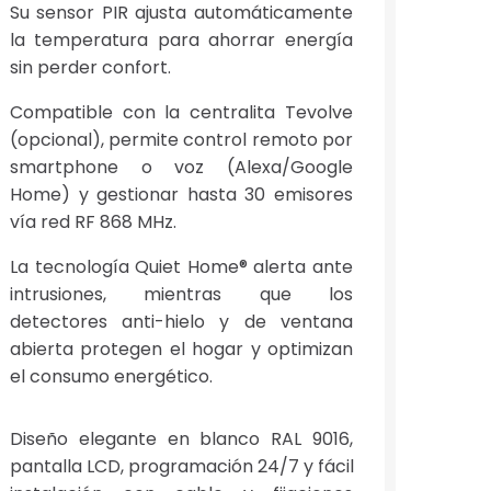
Su sensor PIR ajusta automáticamente
la temperatura para ahorrar energía
sin perder confort.
Compatible con la centralita Tevolve
(opcional), permite control remoto por
smartphone o voz (Alexa/Google
Home) y gestionar hasta 30 emisores
vía red RF 868 MHz.
La tecnología Quiet Home® alerta ante
intrusiones, mientras que los
detectores anti-hielo y de ventana
abierta protegen el hogar y optimizan
el consumo energético.
Diseño elegante en blanco RAL 9016,
pantalla LCD, programación 24/7 y fácil