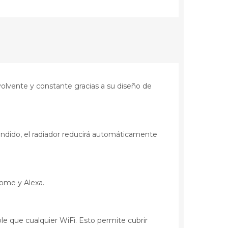
olvente y constante gracias a su diseño de
ncendido, el radiador reducirá automáticamente
ome y Alexa.
 que cualquier WiFi. Esto permite cubrir