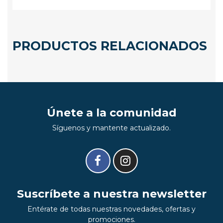
PRODUCTOS RELACIONADOS
Únete a la comunidad
Síguenos y mantente actualizado.
Suscríbete a nuestra newsletter
Entérate de todas nuestras novedades, ofertas y
promociones.