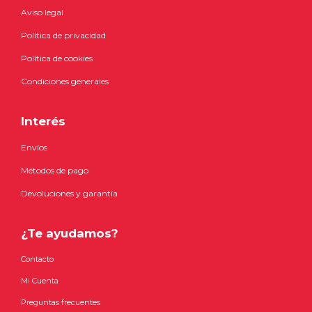
Aviso legal
Política de privacidad
Política de cookies
Condiciones generales
Interés
Envíos
Métodos de pago
Devoluciones y garantía
¿Te ayudamos?
Contacto
Mi Cuenta
Preguntas frecuentes