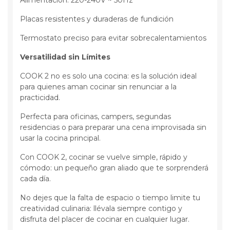
Placas resistentes y duraderas de fundición
Termostato preciso para evitar sobrecalentamientos
Versatilidad sin Límites
COOK 2 no es solo una cocina: es la solución ideal
para quienes aman cocinar sin renunciar a la
practicidad.
Perfecta para oficinas, campers, segundas
residencias o para preparar una cena improvisada sin
usar la cocina principal.
Con COOK 2, cocinar se vuelve simple, rápido y
cómodo: un pequeño gran aliado que te sorprenderá
cada día.
No dejes que la falta de espacio o tiempo limite tu
creatividad culinaria: llévala siempre contigo y
disfruta del placer de cocinar en cualquier lugar.