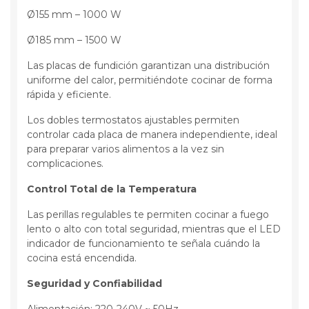
Ø155 mm – 1000 W
Ø185 mm – 1500 W
Las placas de fundición garantizan una distribución
uniforme del calor, permitiéndote cocinar de forma
rápida y eficiente.
Los dobles termostatos ajustables permiten
controlar cada placa de manera independiente, ideal
para preparar varios alimentos a la vez sin
complicaciones.
Control Total de la Temperatura
Las perillas regulables te permiten cocinar a fuego
lento o alto con total seguridad, mientras que el LED
indicador de funcionamiento te señala cuándo la
cocina está encendida.
Seguridad y Confiabilidad
Alimentación: 220-240V ~ 50Hz