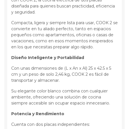
diseñada para quienes buscan practicidad, eficiencia
y seguridad.
Compacta, ligera y siempre lista para usar, COOK 2 se
convierte en tu aliado perfecto, tanto en espacios
pequeños como apartamentos, oficinas o casas de
vacaciones, como en esos momentos inesperados
en los que necesitas preparar algo rápido.
Diseño Inteligente y Portabilidad
Con unas dimensiones de (L x An x Al) 25 x 42.5 x 5
cm y un peso de solo 2,46 kg, COOK 2 es fácil de
transportar y almacenar.
Su elegante color blanco combina con cualquier
ambiente, ofreciendo una solución de cocina
siempre accesible sin ocupar espacio innecesario.
Potencia y Rendimiento
Cuenta con dos placas independientes: