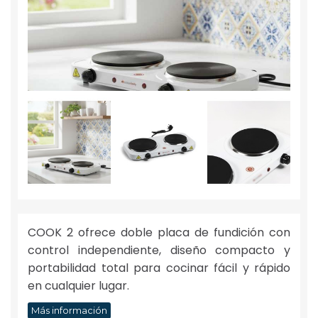
COOK 2 ofrece doble placa de fundición con
control independiente, diseño compacto y
portabilidad total para cocinar fácil y rápido
en cualquier lugar.
Más información