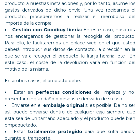
producto a nuestras instalaciones y, por lo tanto, asume los
gastos derivados de dicho envío. Una vez recibamos el
producto, procederemos a realizar el reembolso del
importe de la compra.
Gestión con Goodbuy Iberia:
En este caso, nosotros
nos encargamos de gestionar la recogida del producto.
Para ello, le facilitaremos un enlace web en el que usted
deberá introducir sus datos de contacto, la dirección en la
que se va a recoger el producto, la franja horaria, etc. En
este caso, el coste de la devolución varía en función del
motivo de la misma.
En ambos casos, el producto debe:
Estar en
perfectas condiciones
de limpieza y no
presentar ningún daño o desgaste derivado de su uso.
Enviarse en el
embalaje original
si es posible. De no ser
así, puede enviarse dentro de cualquier caja siempre que
esta sea de un tamaño adecuado y el producto quede bien
empaquetado.
Estar
totalmente protegido
para que sufra daños
durante el transporte.