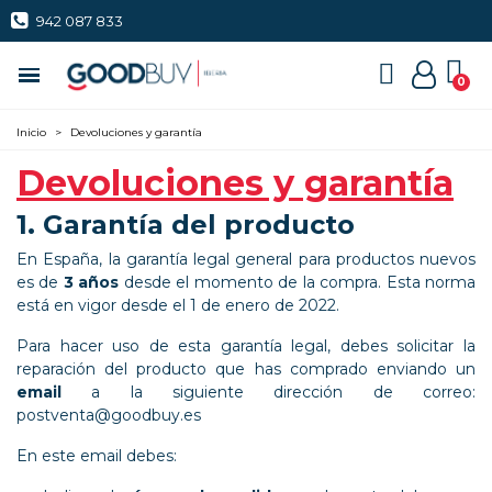
942 087 833
Inicio
>
Devoluciones y garantía
Devoluciones y garantía
1. Garantía del producto
En España, la garantía legal general para productos nuevos
es de
3 años
desde el momento de la compra. Esta norma
está en vigor desde el 1 de enero de 2022.
Para hacer uso de esta garantía legal, debes solicitar la
reparación del producto que has comprado enviando un
email
a la siguiente dirección de correo:
postventa@goodbuy.es
En este email debes: