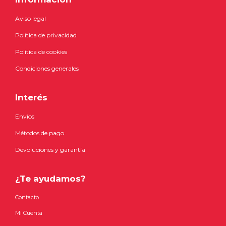
Aviso legal
Política de privacidad
Política de cookies
Condiciones generales
Interés
Envíos
Métodos de pago
Devoluciones y garantía
¿Te ayudamos?
Contacto
Mi Cuenta