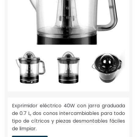
Exprimidor eléctrico 40W con jarra graduada
de 0.7 L, dos conos intercambiables para todo
tipo de cítricos y piezas desmontables fáciles
de limpiar.