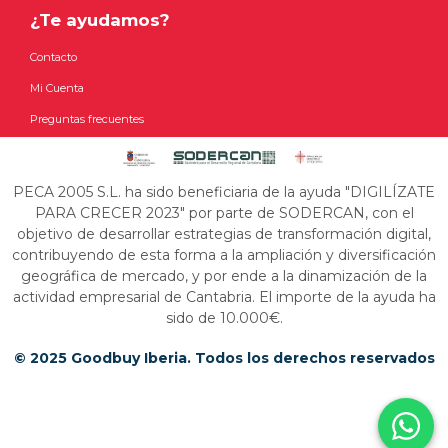
¿Te ayudamos?
Contacto
Mi Cuenta
Preguntas frecuentes
PECA 2005 S.L. ha sido beneficiaria de la ayuda "DIGILÍZATE
PARA CRECER 2023" por parte de SODERCAN, con el
objetivo de desarrollar estrategias de transformación digital,
contribuyendo de esta forma a la ampliación y diversificación
geográfica de mercado, y por ende a la dinamización de la
actividad empresarial de Cantabria. El importe de la ayuda ha
sido de 10.000€.
© 2025 Goodbuy Iberia. Todos los derechos reservados