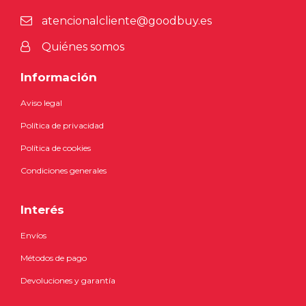
atencionalcliente@goodbuy.es
Quiénes somos
Información
Aviso legal
Política de privacidad
Política de cookies
Condiciones generales
Interés
Envíos
Métodos de pago
Devoluciones y garantía