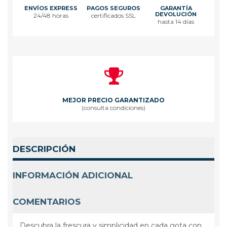
ENVÍOS EXPRESS
PAGOS SEGUROS
GARANTÍA
DEVOLUCIÓN
24/48 horas
certificados SSL
hasta 14 días
MEJOR PRECIO GARANTIZADO
(consulta condiciones)
DESCRIPCIÓN
INFORMACIÓN ADICIONAL
COMENTARIOS
Descubra la frescura y simplicidad en cada gota con