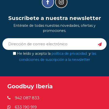
Suscríbete a nuestra newsletter
Entérate de todas nuestras novedades, ofertas y
promociones.
He leído y acepto la
política de privacidad
y
las
condiciones de suscripción a la newsletter
Goodbuy Iberia
942 087 833
633 190 919