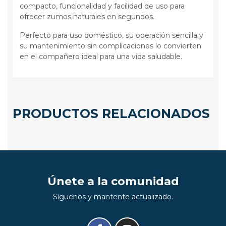
compacto, funcionalidad y facilidad de uso para
ofrecer zumos naturales en segundos.
Perfecto para uso doméstico, su operación sencilla y
su mantenimiento sin complicaciones lo convierten
en el compañero ideal para una vida saludable.
PRODUCTOS RELACIONADOS
Únete a la comunidad
Síguenos y mantente actualizado.