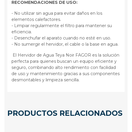
RECOMENDACIONES DE USO:
- No utilizar sin agua para evitar daños en los
elementos calefactores.
- Limpiar regularmente el filtro para mantener su
eficiencia.
- Desenchufar el aparato cuando no esté en uso.
- No sumergir el hervidor, el cable o la base en agua.
El Hervidor de Agua Teya Noir FAGOR es la solución
perfecta para quienes buscan un equipo eficiente y
seguro, combinando alto rendimiento con facilidad
de uso y mantenimiento gracias a sus componentes
desmontables y limpieza sencilla.
PRODUCTOS RELACIONADOS