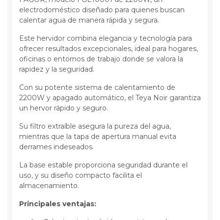
electrodoméstico diseñado para quienes buscan
calentar agua de manera rápida y segura.
Este hervidor combina elegancia y tecnología para
ofrecer resultados excepcionales, ideal para hogares,
oficinas o entornos de trabajo donde se valora la
rapidez y la seguridad.
Con su potente sistema de calentamiento de
2200W y apagado automático, el Teya Noir garantiza
un hervor rápido y seguro.
Su filtro extraíble asegura la pureza del agua,
mientras que la tapa de apertura manual evita
derrames indeseados.
La base estable proporciona seguridad durante el
uso, y su diseño compacto facilita el
almacenamiento.
Principales ventajas: