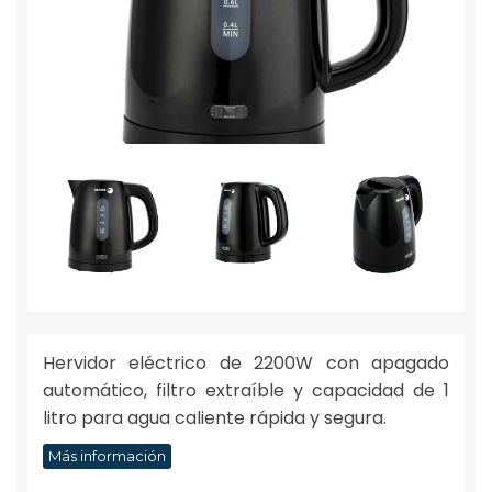
Hervidor eléctrico de 2200W con apagado
automático, filtro extraíble y capacidad de 1
litro para agua caliente rápida y segura.
Más información