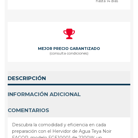
hasta 14 días
MEJOR PRECIO GARANTIZADO
(consulta condiciones)
DESCRIPCIÓN
INFORMACIÓN ADICIONAL
COMENTARIOS
Descubra la comodidad y eficiencia en cada
preparación con el Hervidor de Agua Teya Noir
FAGOR, modelo FGE10001 de 2200W, un