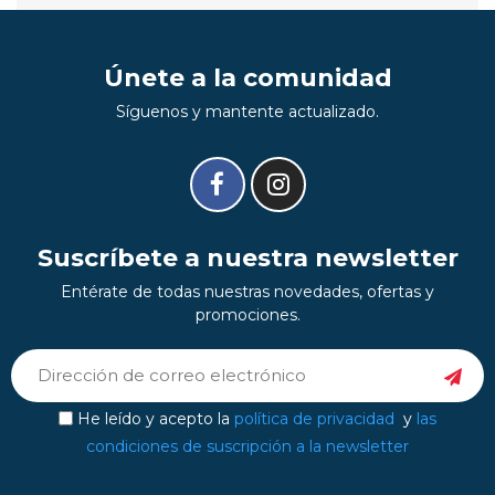
Únete a la comunidad
Síguenos y mantente actualizado.
Suscríbete a nuestra newsletter
Entérate de todas nuestras novedades, ofertas y
promociones.
He leído y acepto la
política de privacidad
y
las
condiciones de suscripción a la newsletter