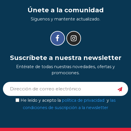
Únete a la comunidad
Síguenos y mantente actualizado.
Suscríbete a nuestra newsletter
Entérate de todas nuestras novedades, ofertas y
promociones.
He leído y acepto la
política de privacidad
y
las
condiciones de suscripción a la newsletter