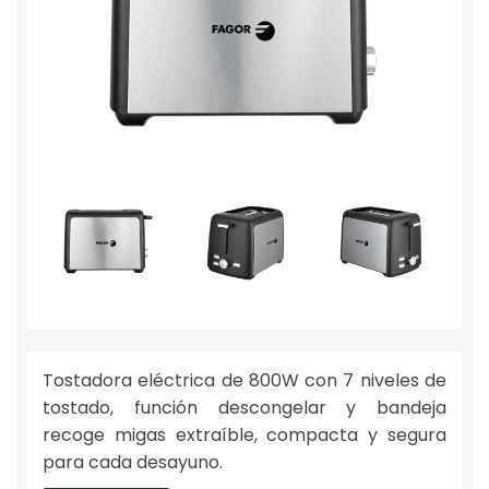
Tostadora eléctrica de 800W con 7 niveles de
tostado, función descongelar y bandeja
recoge migas extraíble, compacta y segura
para cada desayuno.