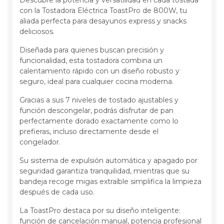
con la Tostadora Eléctrica ToastPro de 800W, tu
aliada perfecta para desayunos express y snacks
deliciosos.
Diseñada para quienes buscan precisión y
funcionalidad, esta tostadora combina un
calentamiento rápido con un diseño robusto y
seguro, ideal para cualquier cocina moderna.
Gracias a sus 7 niveles de tostado ajustables y
función descongelar, podrás disfrutar de pan
perfectamente dorado exactamente como lo
prefieras, incluso directamente desde el
congelador.
Su sistema de expulsión automática y apagado por
seguridad garantiza tranquilidad, mientras que su
bandeja recoge migas extraíble simplifica la limpieza
después de cada uso.
La ToastPro destaca por su diseño inteligente:
función de cancelación manual, potencia profesional