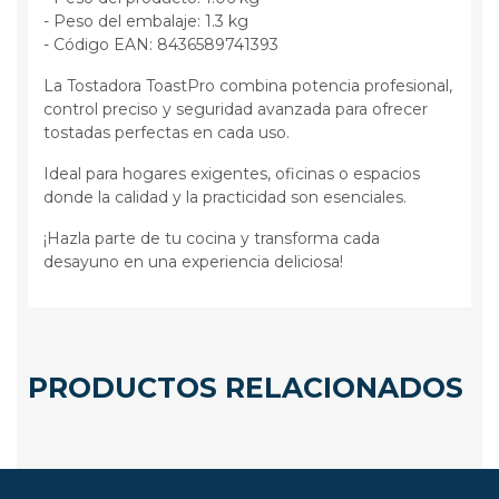
- Peso del embalaje: 1.3 kg
- Código EAN: 8436589741393
La Tostadora ToastPro combina potencia profesional,
control preciso y seguridad avanzada para ofrecer
tostadas perfectas en cada uso.
Ideal para hogares exigentes, oficinas o espacios
donde la calidad y la practicidad son esenciales.
¡Hazla parte de tu cocina y transforma cada
desayuno en una experiencia deliciosa!
PRODUCTOS RELACIONADOS