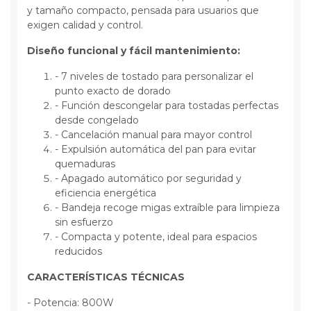
y tamaño compacto, pensada para usuarios que
exigen calidad y control.
Diseño funcional y fácil mantenimiento:
- 7 niveles de tostado para personalizar el
punto exacto de dorado
- Función descongelar para tostadas perfectas
desde congelado
- Cancelación manual para mayor control
- Expulsión automática del pan para evitar
quemaduras
- Apagado automático por seguridad y
eficiencia energética
- Bandeja recoge migas extraíble para limpieza
sin esfuerzo
- Compacta y potente, ideal para espacios
reducidos
CARACTERÍSTICAS TÉCNICAS
- Potencia: 800W