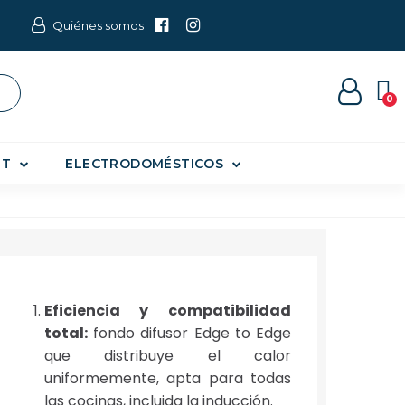
Quiénes somos
ET
ELECTRODOMÉSTICOS
Eficiencia y compatibilidad
total:
fondo difusor Edge to Edge
que distribuye el calor
uniformemente, apta para todas
las cocinas, incluida la inducción.