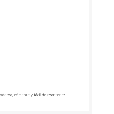
derna, eficiente y fácil de mantener.