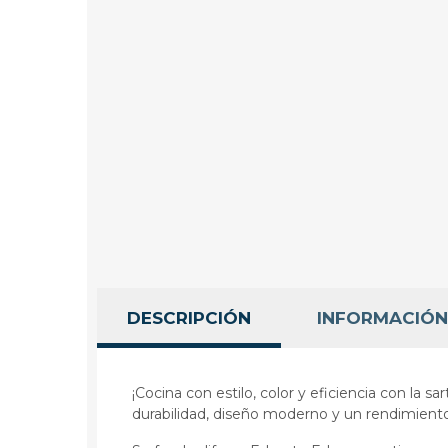
DESCRIPCIÓN
INFORMACIÓN
¡Cocina con estilo, color y eficiencia con la
durabilidad, diseño moderno y un rendimiento 