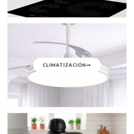
CLIMATIZACIÓN