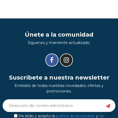
Únete a la comunidad
Síguenos y mantente actualizado.
Suscríbete a nuestra newsletter
Entérate de todas nuestras novedades, ofertas y
promociones.
He leído y acepto la
política de privacidad
y
las