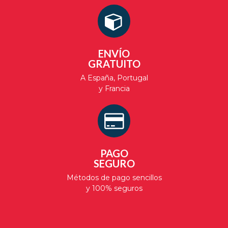
ENVÍO
GRATUITO
A España, Portugal
y Francia
PAGO
SEGURO
Métodos de pago sencillos
y 100% seguros