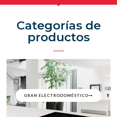
Categorías de
productos
GRAN ELECTRODOMÉSTICO