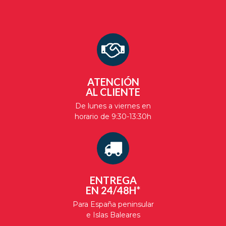
ATENCIÓN
AL CLIENTE
De lunes a viernes en
horario de 9:30-13:30h
ENTREGA
EN 24/48H*
Para España peninsular
e Islas Baleares