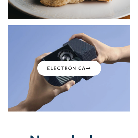
ELECTRÓNICA