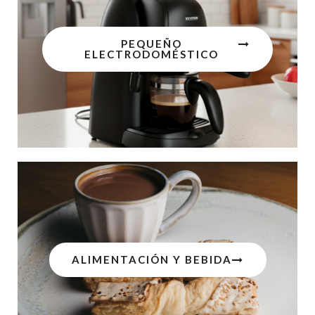
PEQUEÑO
ELECTRODOMÉSTICO
ALIMENTACIÓN Y BEBIDA