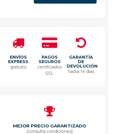
ENVÍOS
PAGOS
GARANTÍA
EXPRESS
SEGUROS
DE
DEVOLUCIÓN
gratuito
certificados
hasta 14 días
SSL
MEJOR PRECIO GARANTIZADO
(consulta condiciones)