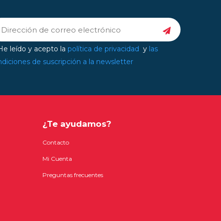
e leído y acepto la
política de privacidad
y
las
diciones de suscripción a la newsletter
¿Te ayudamos?
Contacto
Mi Cuenta
Preguntas frecuentes