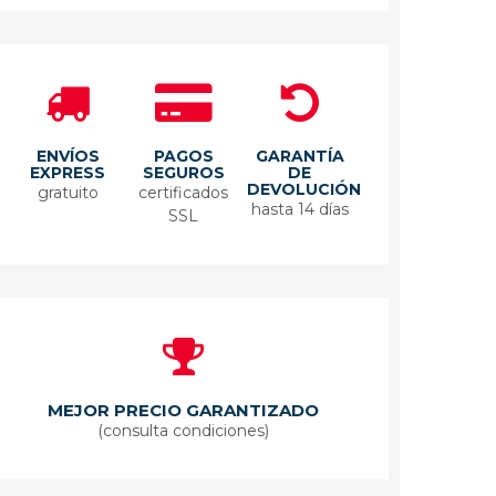
ENVÍOS
PAGOS
GARANTÍA
EXPRESS
SEGUROS
DE
DEVOLUCIÓN
gratuito
certificados
hasta 14 días
SSL
MEJOR PRECIO GARANTIZADO
(consulta condiciones)