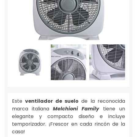
Este
ventilador de suelo
de la reconocida
marca italiana
Melchioni Family
tiene un
elegante y compacto diseño e incluye
temporizador. ¡Frescor en cada rincón de la
casa!