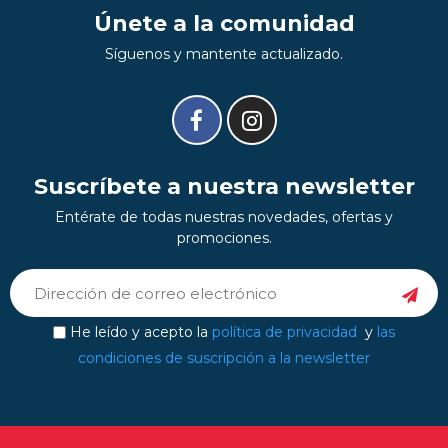
Únete a la comunidad
Síguenos y mantente actualizado.
Suscríbete a nuestra newsletter
Entérate de todas nuestras novedades, ofertas y
promociones.
He leído y acepto la
política de privacidad
y
las
condiciones de suscripción a la newsletter