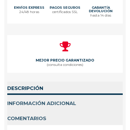
ENVÍOS EXPRESS
PAGOS SEGUROS
GARANTÍA
DEVOLUCIÓN
24/48 horas
certificados SSL
hasta 14 días
MEJOR PRECIO GARANTIZADO
(consulta condiciones)
DESCRIPCIÓN
INFORMACIÓN ADICIONAL
COMENTARIOS